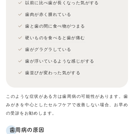
以前に比べ歯が長くなった気がする
歯肉が赤く腫れている
歯と歯の間に食べ物がつまる
硬いものを食べると歯が痛む
歯がグラグラしている
歯が浮いているような感じがする
歯並びが変わった気がする
このような症状がある方は歯周病の可能性があります。歯
みがきを中心としたセルフケアで改善しない場合、お早め
の受診をお勧めします。
歯周病の原因