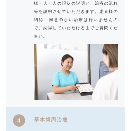
様一人一人の現状の説明と、治療の流れ
等を説明させていただきます。患者様の
納得・同意のない治療は行いませんの
で、納得していただけるまでご質問くだ
さい。
基本歯周治療
4