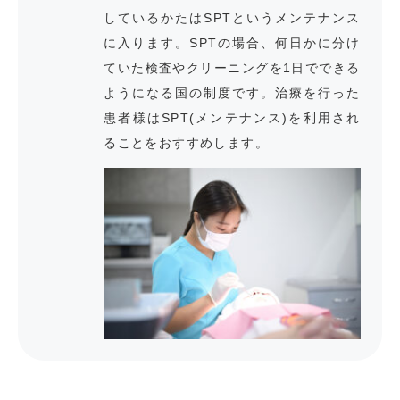
しているかたはSPTというメンテナンス
に入ります。SPTの場合、何日かに分け
ていた検査やクリーニングを1日でできる
ようになる国の制度です。治療を行った
患者様はSPT(メンテナンス)を利用され
ることをおすすめします。