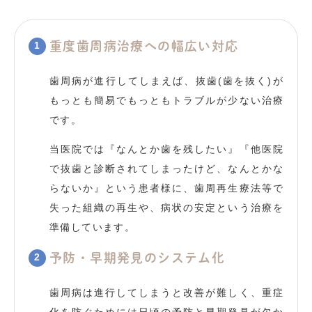
重度歯周病治療への幅広い対応
歯周病が進行してしまえば、抜歯(歯を抜く)が
もっとも簡易でもっともトラブルが少ない治療
です。
当医院では『なんとか歯を残したい』『他医院
で抜歯と診断されてしまったけど、なんとかな
らないか』という患者様に、歯周再生療法等で
失った組織の再生や、病状の安定という治療を
準備しています。
予防・早期発見のシステム化
歯周病は進行してしまうと改善が難しく、重症