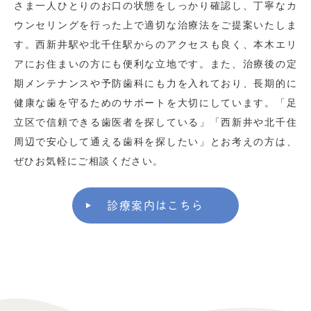
さま一人ひとりのお口の状態をしっかり確認し、丁寧なカ
ウンセリングを行った上で適切な治療法をご提案いたしま
す。西新井駅や北千住駅からのアクセスも良く、本木エリ
アにお住まいの方にも便利な立地です。また、治療後の定
期メンテナンスや予防歯科にも力を入れており、長期的に
健康な歯を守るためのサポートを大切にしています。「足
立区で信頼できる歯医者を探している」「西新井や北千住
周辺で安心して通える歯科を探したい」とお考えの方は、
ぜひお気軽にご相談ください。
診療案内はこちら