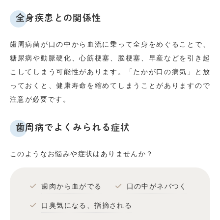
全身疾患との関係性
歯周病菌が口の中から血流に乗って全身をめぐることで、
糖尿病や動脈硬化、心筋梗塞、脳梗塞、早産などを引き起
こしてしまう可能性があります。「たかが口の病気」と放
っておくと、健康寿命を縮めてしまうことがありますので
注意が必要です。
歯周病でよくみられる症状
このようなお悩みや症状はありませんか？
歯肉から血がでる
口の中がネバつく
口臭気になる、指摘される