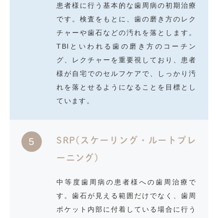
患者様に行う基本的な歯周病の初期治療
です。検査をもとに、歯の磨き方のレク
チャーや歯石などの汚れを落とします。
TBIといわれる歯の磨き方のコーチン
グ、レクチャーを重要視しており、患者
様が自宅でのセルフケアで、しっかり汚
れを落とせるようになることを目標とし
ています。
SRP(スケーリング・ルートプレ
5
ーニング)
中等度歯周病の患者様への歯周治療で
す。歯石が見える範囲だけでなく、歯周
ポケット内部に付着している場合に行う