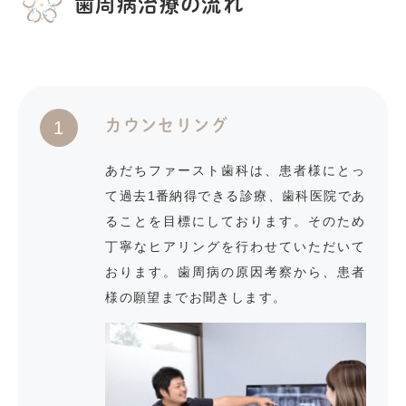
歯周病治療の流れ
カウンセリング
1
あだちファースト歯科は、患者様にとっ
て過去1番納得できる診療、歯科医院であ
ることを目標にしております。そのため
丁寧なヒアリングを行わせていただいて
おります。歯周病の原因考察から、患者
様の願望までお聞きします。