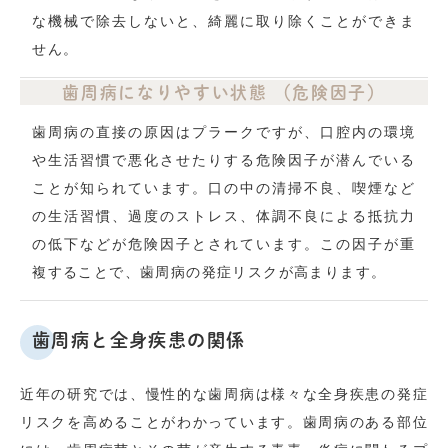
な機械で除去しないと、綺麗に取り除くことができま
せん。
歯周病になりやすい状態
（危険因子）
歯周病の直接の原因はプラークですが、口腔内の環境
や生活習慣で悪化させたりする危険因子が潜んでいる
ことが知られています。口の中の清掃不良、喫煙など
の生活習慣、過度のストレス、体調不良による抵抗力
の低下などが危険因子とされています。この因子が重
複することで、歯周病の発症リスクが高まります。
歯周病と全身疾患の関係
近年の研究では、慢性的な歯周病は様々な全身疾患の発症
リスクを高めることがわかっています。歯周病のある部位