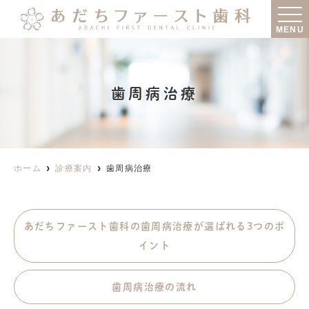
MENU
歯周病治療
ホーム
診療案内
歯周病治療
あだちファースト歯科の歯周病治療が選ばれる3つのポ
イント
歯周病治療の流れ