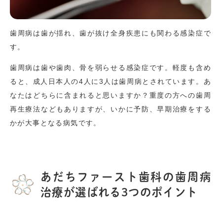
歯周病は歯が揺れ、歯が抜け全身疾患にも関わる感染症で
す。
歯周病は歯や歯肉、骨を弱らせる感染症です。軽度も含め
ると、成人日本人の4人に3人は歯周病とされています。あ
なたはどちらに含まれると思いますか？重度の方への歯周
再生療法などもありますが、いかに予防、早期治療をする
かが大事となる病気です。
あだちファースト歯科の歯周病
治療が選ばれる3つのポイント