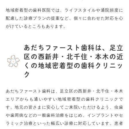
地域密着型の歯科医院では、ライフスタイルや通院頻度に
配慮した診療プランの提案など、個々に合わせた対応を心
がけているところもあります。
あだちファースト歯科は、足立
区の西新井・北千住・本木の近
くの地域密着型の歯科クリニッ
ク
あだちファースト歯科は、足立区の西新井・北千住・本木
エリアからも通いやすい地域密着型の歯科クリニックで
す。地元の皆さまに安心してご来院いただけるよう、虫歯
や歯周病などの一般歯科治療をはじめ、インプラントやセ
ラミック治療といった幅広い診療に対応しています。患者