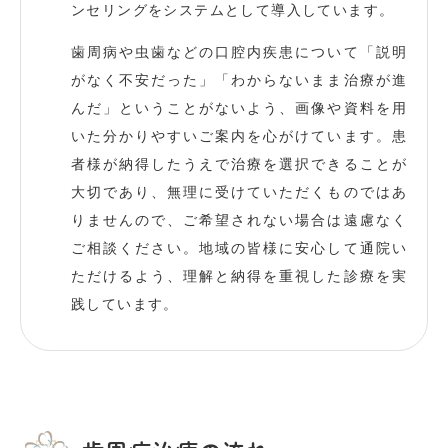
ンセリングをシステムとして導入しています。
歯周病や虫歯などの口腔内疾患について「説明
がなく不安だった」「わからないまま治療が進
んだ」ということがないよう、画像や資料を用
いた分かりやすいご案内を心がけています。患
者様が納得したうえで治療を選択できることが
大切であり、無理に受けていただくものではあ
りませんので、ご希望されない場合は遠慮なく
ご相談ください。地域の皆様に安心して通院い
ただけるよう、理解と納得を重視した診療を実
践しています。