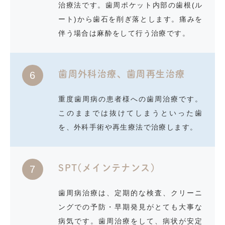
治療法です。歯周ポケット内部の歯根(ル
ート)から歯石を削ぎ落とします。痛みを
伴う場合は麻酔をして行う治療です。
歯周外科治療、歯周再生治療
6
重度歯周病の患者様への歯周治療です。
このままでは抜けてしまうといった歯
を、外科手術や再生療法で治療します。
SPT(メインテナンス)
7
歯周病治療は、定期的な検査、クリーニ
ングでの予防・早期発見がとても大事な
病気です。歯周治療をして、病状が安定