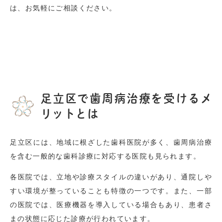
は、お気軽にご相談ください。
足立区で歯周病治療を受けるメ
リットとは
足立区には、地域に根ざした歯科医院が多く、歯周病治療
を含む一般的な歯科診療に対応する医院も見られます。
各医院では、立地や診療スタイルの違いがあり、通院しや
すい環境が整っていることも特徴の一つです。また、一部
の医院では、医療機器を導入している場合もあり、患者さ
まの状態に応じた診療が行われています。