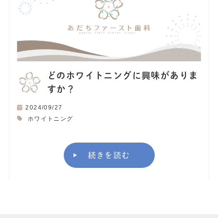
どのホワイトニングに興味がありま
すか？
2024/09/27
ホワイトニング
続きを読む