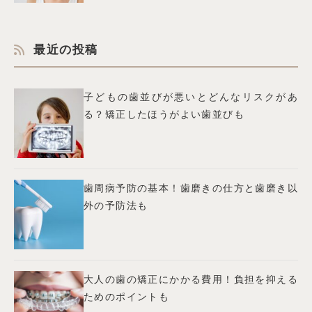
最近の投稿
子どもの歯並びが悪いとどんなリスクがあ
る？矯正したほうがよい歯並びも
歯周病予防の基本！歯磨きの仕方と歯磨き以
外の予防法も
大人の歯の矯正にかかる費用！負担を抑える
ためのポイントも