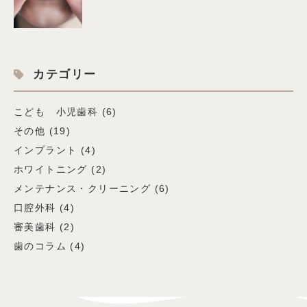
カテゴリー
こども 小児歯科
(6)
その他
(19)
インプラント
(4)
ホワイトニング
(2)
メンテナンス・クリーニング
(6)
口腔外科
(4)
審美歯科
(2)
歯のコラム
(4)