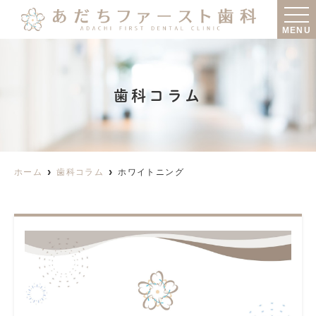
MENU
歯科コラム
ホーム
歯科コラム
ホワイトニング