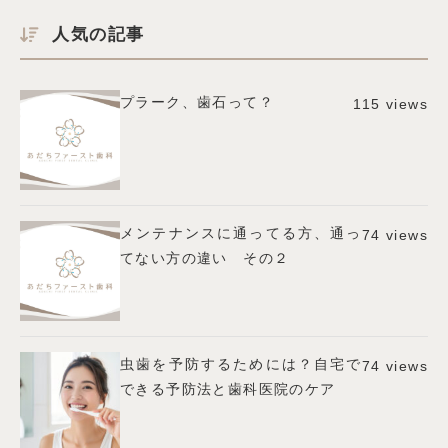
人気の記事
プラーク、歯石って？
115 views
メンテナンスに通ってる方、通っ
74 views
てない方の違い その２
虫歯を予防するためには？自宅で
74 views
できる予防法と歯科医院のケア