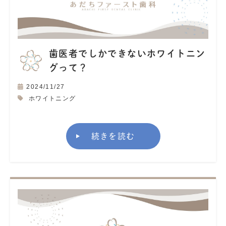
歯医者でしかできないホワイトニン
グって？
2024/11/27
ホワイトニング
続きを読む