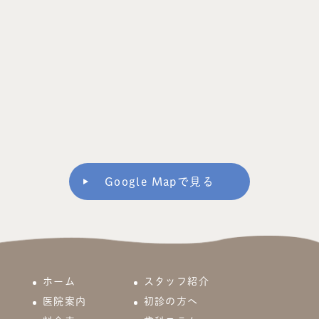
Google Mapで見る
ホーム
スタッフ紹介
医院案内
初診の方へ