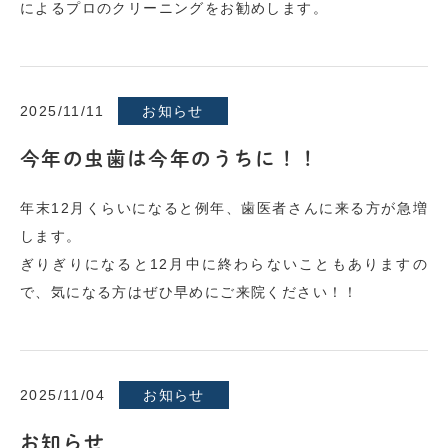
によるプロのクリーニングをお勧めします。
2025/11/11
お知らせ
今年の虫歯は今年のうちに！！
年末12月くらいになると例年、歯医者さんに来る方が急増
します。
ぎりぎりになると12月中に終わらないこともありますの
で、気になる方はぜひ早めにご来院ください！！
2025/11/04
お知らせ
お知らせ