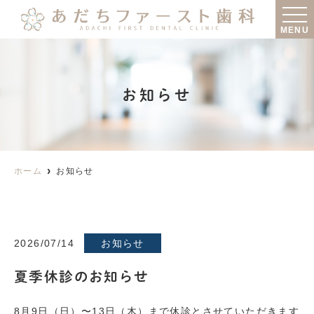
MENU
お知らせ
ホーム
お知らせ
2026/07/14
お知らせ
夏季休診のお知らせ
8月9日（日）〜13日（木）まで休診とさせていただきます