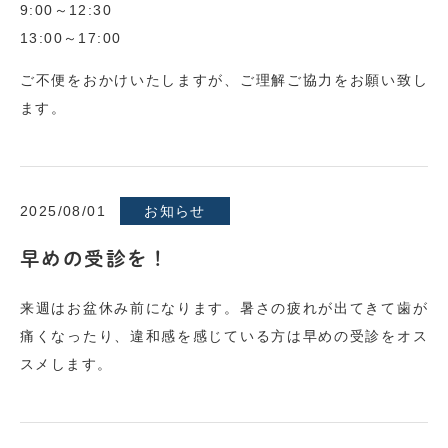
9:00～12:30
13:00～17:00
ご不便をおかけいたしますが、ご理解ご協力をお願い致し
ます。
2025/08/01
お知らせ
早めの受診を！
来週はお盆休み前になります。暑さの疲れが出てきて歯が
痛くなったり、違和感を感じている方は早めの受診をオス
スメします。