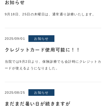
お知らせ
9月18日、25日の木曜日は、通常通り診療いたします。
2025/09/01
お知らせ
クレジットカード使用可能に！！
当院では9月2日より、保険診療でも会計時にクレジットカ
ードが使えるようになりました。
2025/08/25
お知らせ
まだまだ暑い日が続きますが