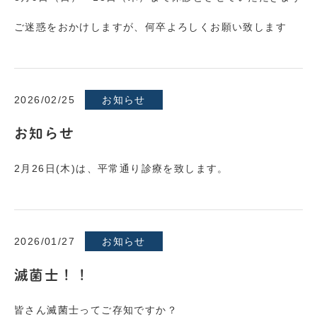
ご迷惑をおかけしますが、何卒よろしくお願い致します
2026/02/25
お知らせ
お知らせ
2月26日(木)は、平常通り診療を致します。
2026/01/27
お知らせ
滅菌士！！
皆さん滅菌士ってご存知ですか？