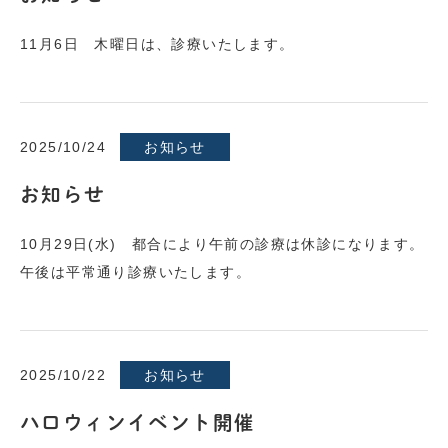
11月6日 木曜日は、診療いたします。
2025/10/24
お知らせ
お知らせ
10月29日(水) 都合により午前の診療は休診になります。
午後は平常通り診療いたします。
2025/10/22
お知らせ
ハロウィンイベント開催