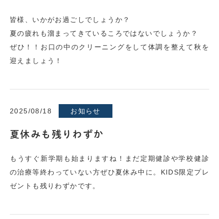
皆様、いかがお過ごしでしょうか？
夏の疲れも溜まってきているころではないでしょうか？
ぜひ！！お口の中のクリーニングをして体調を整えて秋を
迎えましょう！
2025/08/18
お知らせ
夏休みも残りわずか
もうすぐ新学期も始まりますね！まだ定期健診や学校健診
の治療等終わっていない方ぜひ夏休み中に。KIDS限定プレ
ゼントも残りわずかです。