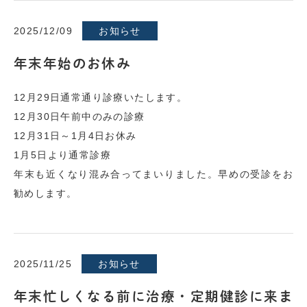
2025/12/09
お知らせ
年末年始のお休み
12月29日通常通り診療いたします。
12月30日午前中のみの診療
12月31日～1月4日お休み
1月5日より通常診療
年末も近くなり混み合ってまいりました。早めの受診をお
勧めします。
2025/11/25
お知らせ
年末忙しくなる前に治療・定期健診に来ま