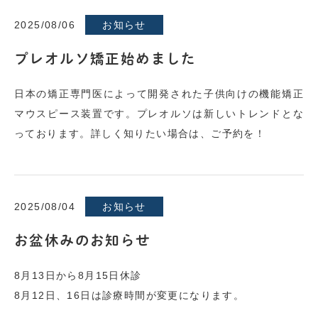
2025/08/06
お知らせ
プレオルソ矯正始めました
日本の矯正専門医によって開発された子供向けの機能矯正
マウスピース装置です。プレオルソは新しいトレンドとな
っております。詳しく知りたい場合は、ご予約を！
2025/08/04
お知らせ
お盆休みのお知らせ
8月13日から8月15日休診
8月12日、16日は診療時間が変更になります。