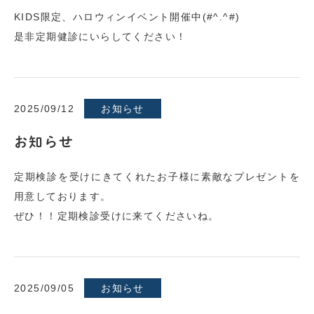
KIDS限定、ハロウィンイベント開催中(#^.^#)
是非定期健診にいらしてください！
2025/09/12
お知らせ
お知らせ
定期検診を受けにきてくれたお子様に素敵なプレゼントを
用意しております。
ぜひ！！定期検診受けに来てくださいね。
2025/09/05
お知らせ