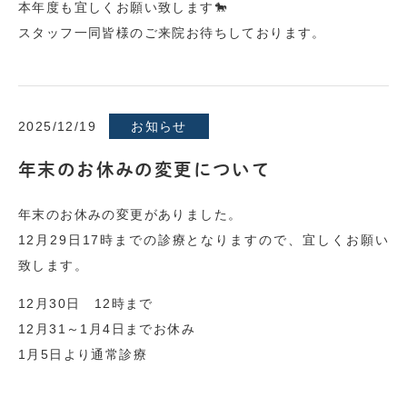
本年度も宜しくお願い致します🐎
スタッフ一同皆様のご来院お待ちしております。
2025/12/19
お知らせ
年末のお休みの変更について
年末のお休みの変更がありました。
12月29日17時までの診療となりますので、宜しくお願い
致します。
12月30日 12時まで
12月31～1月4日までお休み
1月5日より通常診療