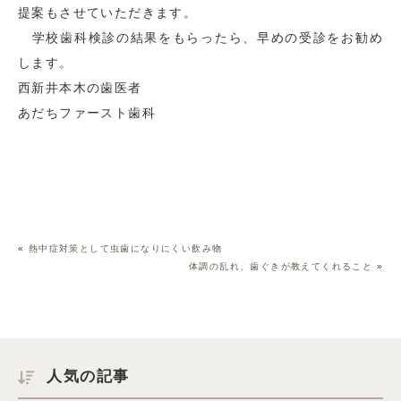
提案もさせていただきます。
学校歯科検診の結果をもらったら、早めの受診をお勧め
します。
西新井本木の歯医者
あだちファースト歯科
«
熱中症対策として虫歯になりにくい飲み物
体調の乱れ、歯ぐきが教えてくれること
»
人気の記事