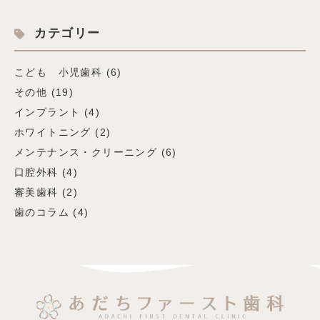
カテゴリー
こども 小児歯科
(6)
その他
(19)
インプラント
(4)
ホワイトニング
(2)
メンテナンス・クリーニング
(6)
口腔外科
(4)
審美歯科
(2)
歯のコラム
(4)