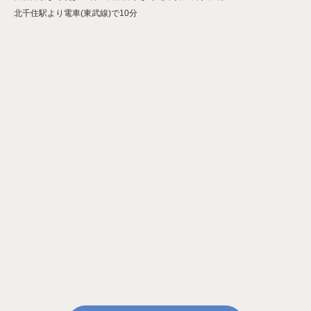
北千住駅より電車(東武線)で10分