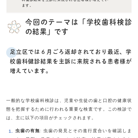
ます。
今回のテーマは「学校歯科検診
の結果」です
足立区では６月ごろ返却されており最近、学
校歯科健診結果を主訴に来院される患者様が
増えています。
一般的な学校歯科検診は、児童や生徒の歯と口腔の健康状
態を把握するために行われる重要な検査です。この検診で
は、主に以下の項目がチェックされます。
虫歯の有無
: 虫歯の発見とその進行度合いを確認しま