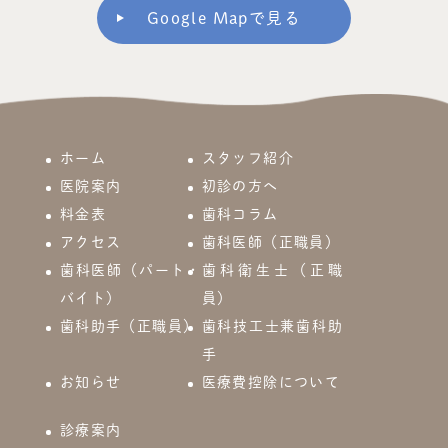
Google Mapで見る
ホーム
スタッフ紹介
医院案内
初診の方へ
料金表
歯科コラム
アクセス
歯科医師（正職員）
歯科医師（パート・
歯科衛生士（正職
バイト）
員）
歯科助手（正職員）
歯科技工士兼歯科助
手
お知らせ
医療費控除について
診療案内