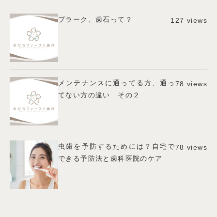
プラーク、歯石って？
127 views
メンテナンスに通ってる方、通っ
78 views
てない方の違い その２
虫歯を予防するためには？自宅で
78 views
できる予防法と歯科医院のケア