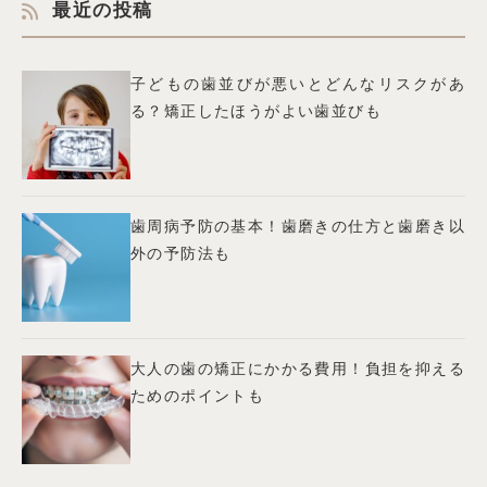
最近の投稿
子どもの歯並びが悪いとどんなリスクがあ
る？矯正したほうがよい歯並びも
歯周病予防の基本！歯磨きの仕方と歯磨き以
外の予防法も
大人の歯の矯正にかかる費用！負担を抑える
ためのポイントも